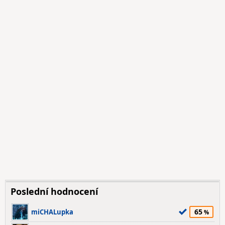
Poslední hodnocení
65
miCHALupka