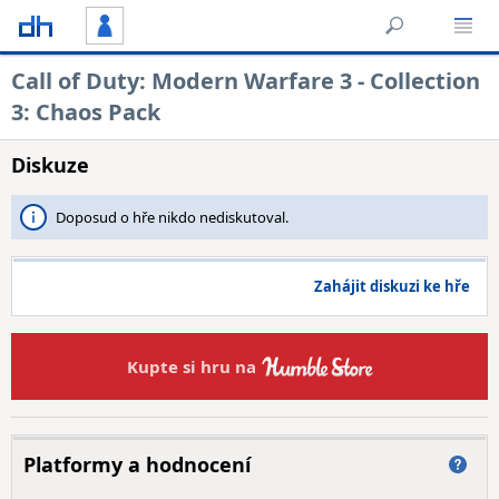
Call of Duty: Modern Warfare 3 - Collection
3: Chaos Pack
Diskuze
Doposud o hře nikdo nediskutoval.
Zahájit diskuzi ke hře
Kupte si hru na
Platformy a hodnocení