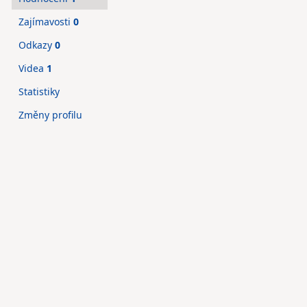
Zajímavosti
0
Odkazy
0
Videa
1
Statistiky
Změny profilu