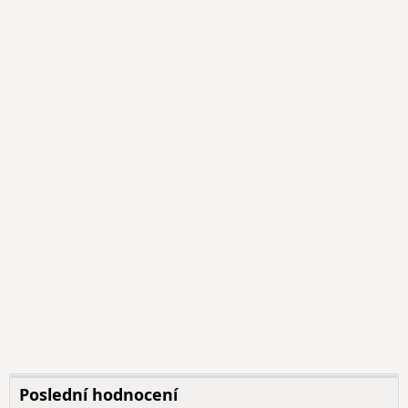
Poslední hodnocení