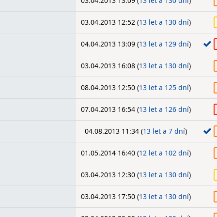
03.04.2013 13:09 (
13 let a 130 dní
)
03.04.2013 12:52 (
13 let a 130 dní
)
04.04.2013 13:09 (
13 let a 129 dní
)
03.04.2013 16:08 (
13 let a 130 dní
)
08.04.2013 12:50 (
13 let a 125 dní
)
07.04.2013 16:54 (
13 let a 126 dní
)
04.08.2013 11:34 (
13 let a 7 dní
)
01.05.2014 16:40 (
12 let a 102 dní
)
03.04.2013 12:30 (
13 let a 130 dní
)
03.04.2013 17:50 (
13 let a 130 dní
)