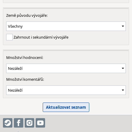
Země původu vývojáře:
Zahrnout i sekundární vývojáře
Množství hodnocení:
Množství komentářů: