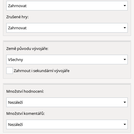
Zrušené hry:
Země původu vývojáře:
Zahrnout i sekundární vývojáře
Množství hodnocení:
Množství komentářů: