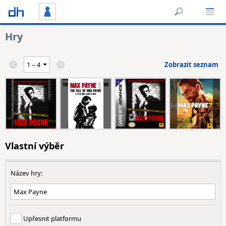
Hry
Zobrazit seznam
Vlastní výběr
Název hry:
Upřesnit platformu