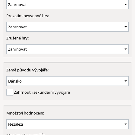
Prozatím nevydané hry:
Zrušené hry:
Země původu vývojáře:
Zahrnout i sekundární vývojáře
Množství hodnocení: