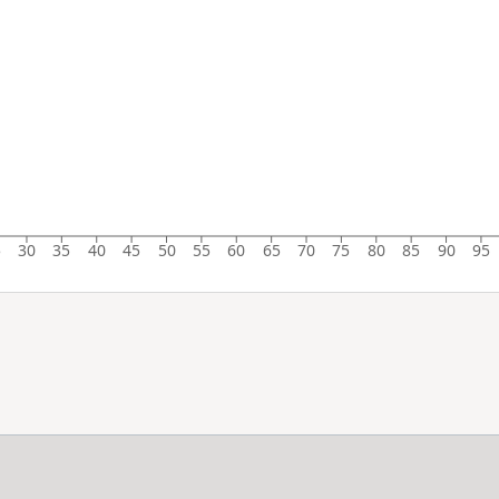
5
30
35
40
45
50
55
60
65
70
75
80
85
90
95