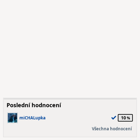
Poslední hodnocení
10
miCHALupka
Všechna hodnocení